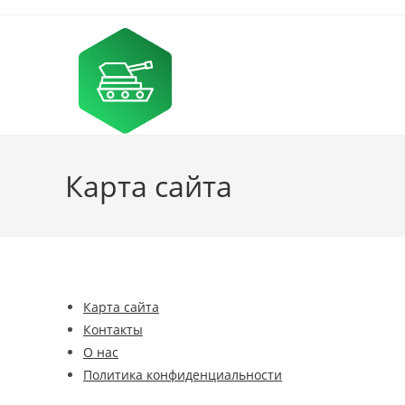
Перейти
к
содержимому
Карта сайта
Карта сайта
Контакты
О нас
Политика конфиденциальности